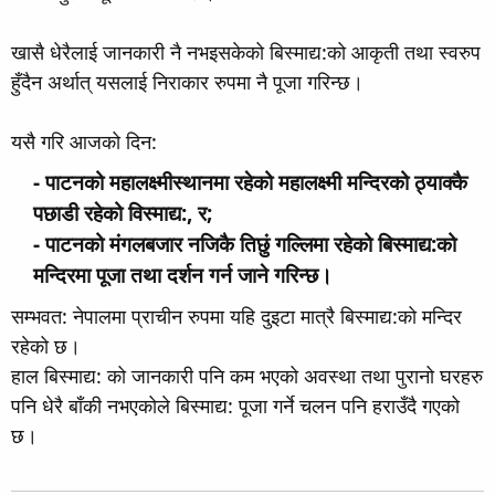
खासै धेरैलाई जानकारी नै नभइसकेको बिस्माद्य:को आकृती तथा स्वरुप
हुँदैन अर्थात् यसलाई निराकार रुपमा नै पूजा गरिन्छ।
यसै गरि आजको दिन:
- पाटनको महालक्ष्मीस्थानमा रहेको महालक्ष्मी मन्दिरको ठ्याक्कै
पछाडी रहेको विस्माद्य:, र;​
- पाटनको मंगलबजार नजिकै तिछुं गल्लिमा रहेको बिस्माद्य:को
मन्दिरमा पूजा तथा दर्शन गर्न जाने गरिन्छ।​
सम्भवत: नेपालमा प्राचीन रुपमा यहि दुइटा मात्रै बिस्माद्य:को मन्दिर
रहेको छ।
हाल बिस्माद्य: को जानकारी पनि कम भएको अवस्था तथा पुरानो घरहरु
पनि धेरै बाँकी नभएकोले बिस्माद्य: पूजा गर्ने चलन पनि हराउँदै गएको
छ।